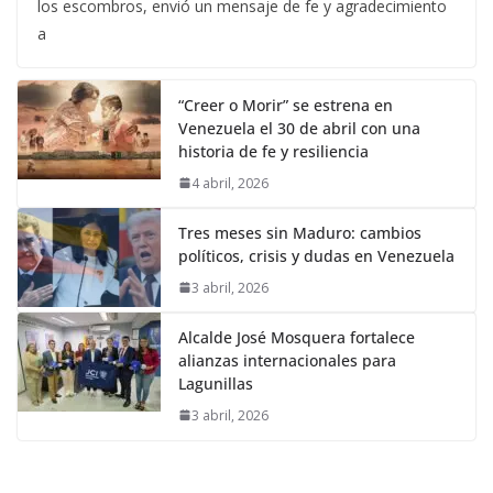
los escombros, envió un mensaje de fe y agradecimiento
a
“Creer o Morir” se estrena en
Venezuela el 30 de abril con una
historia de fe y resiliencia
4 abril, 2026
Tres meses sin Maduro: cambios
políticos, crisis y dudas en Venezuela
3 abril, 2026
Alcalde José Mosquera fortalece
alianzas internacionales para
Lagunillas
3 abril, 2026