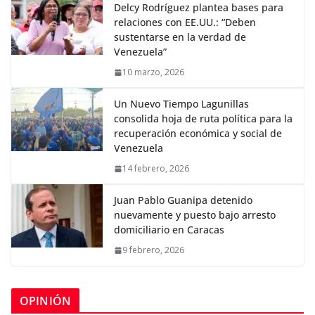
Delcy Rodríguez plantea bases para
relaciones con EE.UU.: “Deben
sustentarse en la verdad de
Venezuela”
10 marzo, 2026
Un Nuevo Tiempo Lagunillas
consolida hoja de ruta política para la
recuperación económica y social de
Venezuela
14 febrero, 2026
Juan Pablo Guanipa detenido
nuevamente y puesto bajo arresto
domiciliario en Caracas
9 febrero, 2026
OPINIÓN