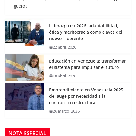
Figueroa
Liderazgo en 2026: adaptabilidad,
ética y meritocracia como claves del
nuevo “liderente”
22 abril, 2026
Educación en Venezuela: transformar
el sistema para impulsar el futuro
18 abril, 2026
Emprendimiento en Venezuela 2025:
del auge por necesidad a la
contracción estructural
26 marzo, 2026
NOTA ESPECIAL