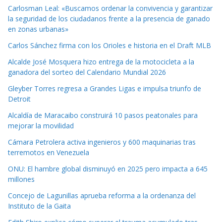
Carlosman Leal: «Buscamos ordenar la convivencia y garantizar
la seguridad de los ciudadanos frente a la presencia de ganado
en zonas urbanas»
Carlos Sánchez firma con los Orioles e historia en el Draft MLB
Alcalde José Mosquera hizo entrega de la motocicleta a la
ganadora del sorteo del Calendario Mundial 2026
Gleyber Torres regresa a Grandes Ligas e impulsa triunfo de
Detroit
Alcaldía de Maracaibo construirá 10 pasos peatonales para
mejorar la movilidad
Cámara Petrolera activa ingenieros y 600 maquinarias tras
terremotos en Venezuela
ONU: El hambre global disminuyó en 2025 pero impacta a 645
millones
Concejo de Lagunillas aprueba reforma a la ordenanza del
Instituto de la Gaita