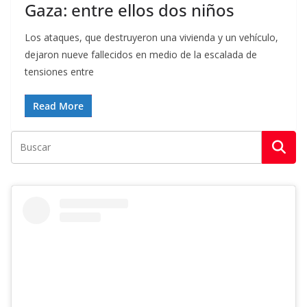
Gaza: entre ellos dos niños
Los ataques, que destruyeron una vivienda y un vehículo,
dejaron nueve fallecidos en medio de la escalada de
tensiones entre
Read More