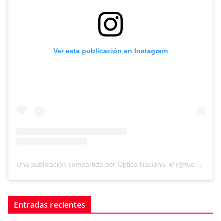
Ver esta publicación en Instagram
Una publicación compartida por Optica Nacional ® (@tuopticanacional)
Entradas recientes