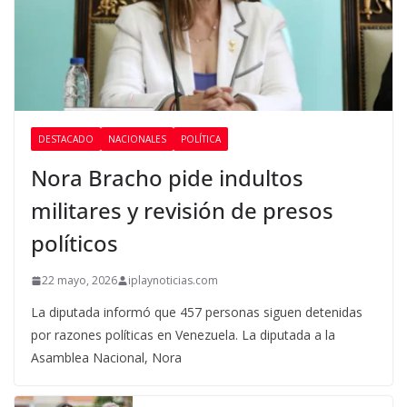
DESTACADO
NACIONALES
POLÍTICA
Nora Bracho pide indultos
militares y revisión de presos
políticos
22 mayo, 2026
iplaynoticias.com
La diputada informó que 457 personas siguen detenidas
por razones políticas en Venezuela. La diputada a la
Asamblea Nacional, Nora