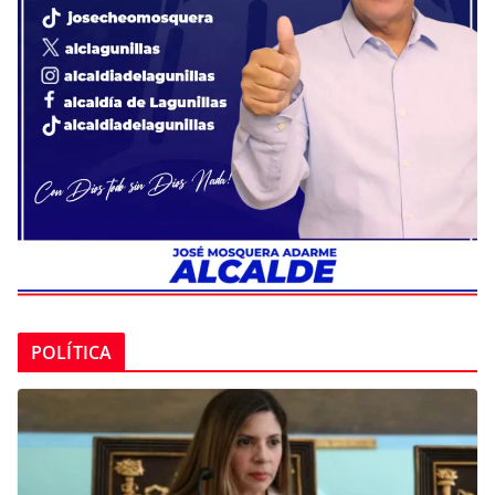
POLÍTICA