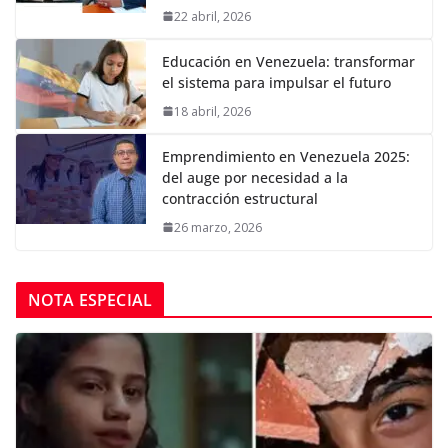
22 abril, 2026
Educación en Venezuela: transformar
el sistema para impulsar el futuro
18 abril, 2026
Emprendimiento en Venezuela 2025:
del auge por necesidad a la
contracción estructural
26 marzo, 2026
NOTA ESPECIAL