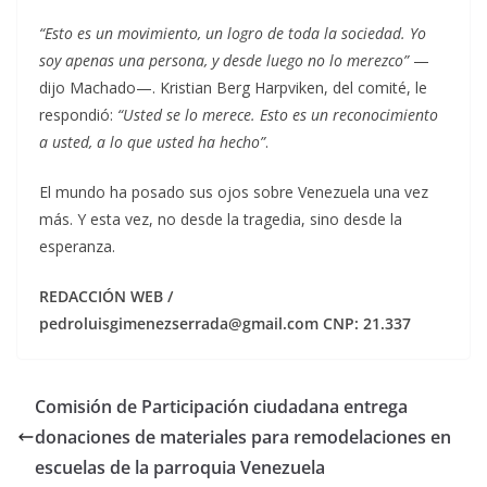
“Esto es un movimiento, un logro de toda la sociedad. Yo
soy apenas una persona, y desde luego no lo merezco”
—
dijo Machado—. Kristian Berg Harpviken, del comité, le
respondió:
“Usted se lo merece. Esto es un reconocimiento
a usted, a lo que usted ha hecho”
.
El mundo ha posado sus ojos sobre Venezuela una vez
más. Y esta vez, no desde la tragedia, sino desde la
esperanza.
REDACCIÓN WEB /
pedroluisgimenezserrada@gmail.com CNP: 21.337
Comisión de Participación ciudadana entrega
donaciones de materiales para remodelaciones en
escuelas de la parroquia Venezuela