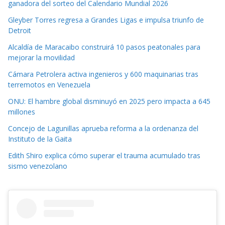
ganadora del sorteo del Calendario Mundial 2026
Gleyber Torres regresa a Grandes Ligas e impulsa triunfo de
Detroit
Alcaldía de Maracaibo construirá 10 pasos peatonales para
mejorar la movilidad
Cámara Petrolera activa ingenieros y 600 maquinarias tras
terremotos en Venezuela
ONU: El hambre global disminuyó en 2025 pero impacta a 645
millones
Concejo de Lagunillas aprueba reforma a la ordenanza del
Instituto de la Gaita
Edith Shiro explica cómo superar el trauma acumulado tras
sismo venezolano