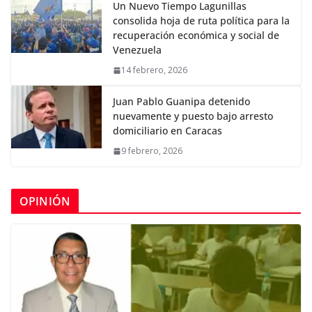
Un Nuevo Tiempo Lagunillas
consolida hoja de ruta política para la
recuperación económica y social de
Venezuela
14 febrero, 2026
Juan Pablo Guanipa detenido
nuevamente y puesto bajo arresto
domiciliario en Caracas
9 febrero, 2026
OPINIÓN