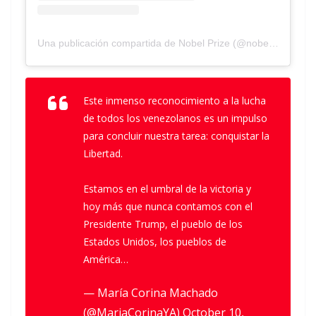
Una publicación compartida de Nobel Prize (@nobelprize)
Este inmenso reconocimiento a la lucha
de todos los venezolanos es un impulso
para concluir nuestra tarea: conquistar la
Libertad.
Estamos en el umbral de la victoria y
hoy más que nunca contamos con el
Presidente Trump, el pueblo de los
Estados Unidos, los pueblos de
América…
— María Corina Machado
(@MariaCorinaYA)
October 10,