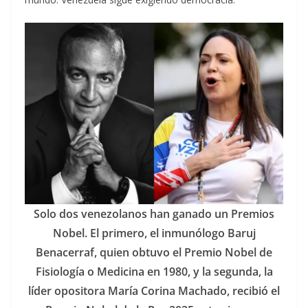
Solo dos venezolanos han ganado un Premios
Nobel. El primero, el inmunólogo Baruj
Benacerraf, quien obtuvo el Premio Nobel de
Fisiología o Medicina en 1980, y la segunda, la
líder opositora María Corina Machado, recibió el