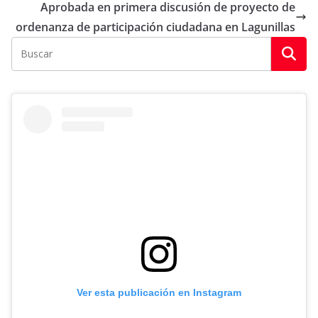
Aprobada en primera discusión de proyecto de
ordenanza de participación ciudadana en Lagunillas
Ver esta publicación en Instagram