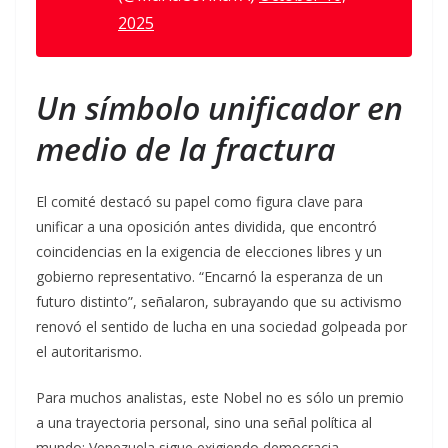
2025
Un símbolo unificador en
medio de la fractura
El comité destacó su papel como figura clave para
unificar a una oposición antes dividida, que encontró
coincidencias en la exigencia de elecciones libres y un
gobierno representativo. “Encarnó la esperanza de un
futuro distinto”, señalaron, subrayando que su activismo
renovó el sentido de lucha en una sociedad golpeada por
el autoritarismo.
Para muchos analistas, este Nobel no es sólo un premio
a una trayectoria personal, sino una señal política al
mundo: Venezuela sigue exigiendo democracia.