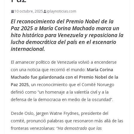
10 octubre, 2025
iplaynoticias.com
El reconocimiento del Premio Nobel de la
Paz 2025 a María Corina Machado marca un
hito histórico para Venezuela y reposiciona la
lucha democrática del país en el escenario
internacional.
El amanecer político de Venezuela volvió a encenderse
con una noticia que recorrió el mundo:
María Corina
Machado fue galardonada con el Premio Nobel de la
Paz 2025
, un reconocimiento que el Comité Noruego
definió como “un homenaje a la valentía civil y a la
defensa de la democracia en medio de la oscuridad”.
Desde Oslo, Jørgen Watne Frydnes, presidente del
comité, pronunció palabras que resonaron más allá de las
fronteras venezolanas:
“Ha demostrado que las