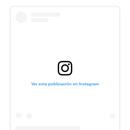
Ver esta publicación en Instagram