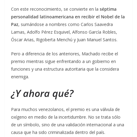
Con este reconocimiento, se convierte en la
séptima
personalidad latinoamericana en recibir el Nobel de la
Paz
, sumándose a nombres como Carlos Saavedra
Lamas, Adolfo Pérez Esquivel, Alfonso García Robles,
Óscar Arias, Rigoberta Menchú y Juan Manuel Santos.
Pero a diferencia de los anteriores, Machado recibe el
premio mientras sigue enfrentando a un gobierno en
funciones y una estructura autoritaria que la considera
enemiga.
¿Y ahora qué?
Para muchos venezolanos, el premio es una válvula de
oxígeno en medio de la incertidumbre. No se trata sólo
de un símbolo, sino de una validación internacional a una
causa que ha sido criminalizada dentro del país.