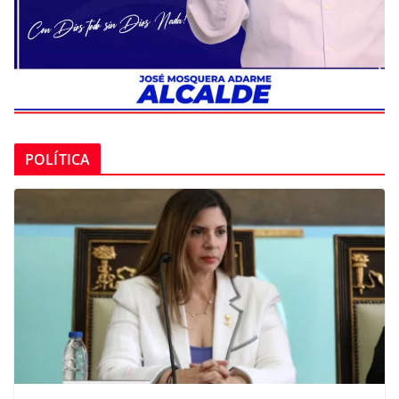
POLÍTICA