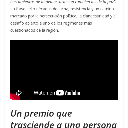
herramientas de la democracia son también las de la paz”
.
La frase selló décadas de lucha, resistencia y un camino
marcado por la persecución política, la clandestinidad y el
desafío abierto a uno de los regímenes más
cuestionados de la región.
Un premio que
trasciende a una persona