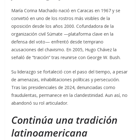
María Corina Machado nació en Caracas en 1967 y se
convirtió en uno de los rostros más visibles de la
oposición desde los años 2000. Cofundadora de la
organización civil Súmate —plataforma clave en la
defensa del voto— enfrentó desde temprano
acusaciones del chavismo. En 2005, Hugo Chávez la
señaló de “traición” tras reunirse con George W. Bush.
Su liderazgo se fortaleció con el paso del tiempo, a pesar
de amenazas, inhabilitaciones políticas y persecución.
Tras las presidenciales de 2024, denunciadas como
fraudulentas, permanece en la clandestinidad. Aun así, no
abandonó su rol articulador.
Continúa una tradición
latinoamericana